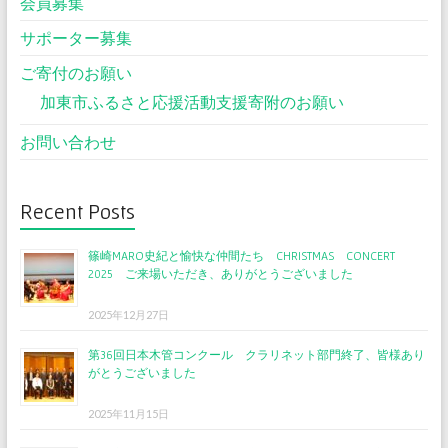
会員募集
サポーター募集
ご寄付のお願い
加東市ふるさと応援活動支援寄附のお願い
お問い合わせ
Recent Posts
篠崎MARO史紀と愉快な仲間たち CHRISTMAS CONCERT
2025 ご来場いただき、ありがとうございました
2025年12月27日
第36回日本木管コンクール クラリネット部門終了、皆様あり
がとうございました
2025年11月15日