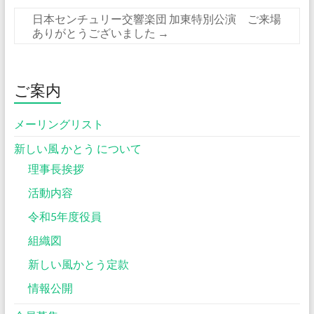
日本センチュリー交響楽団 加東特別公演 ご来場
ありがとうございました
→
ご案内
メーリングリスト
新しい風 かとう について
理事長挨拶
活動内容
令和5年度役員
組織図
新しい風かとう定款
情報公開