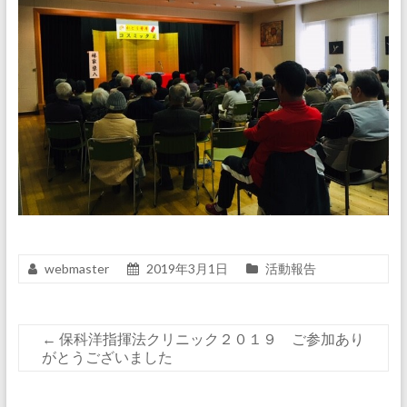
webmaster
2019年3月1日
活動報告
←
保科洋指揮法クリニック２０１９ ご参加あり
がとうございました