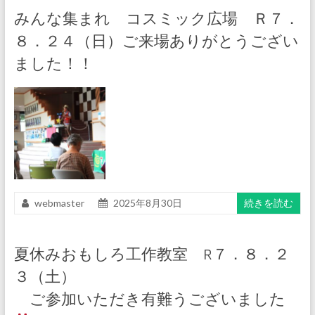
みんな集まれ コスミック広場 Ｒ７．
８．２４（日）ご来場ありがとうござい
ました！！
webmaster
2025年8月30日
続きを読む
夏休みおもしろ工作教室 R７．８．２
３（土）
ご参加いただき有難うございました