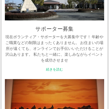
サポーター募集
現在ボランティア・サポーターを大募集中です！ 年齢や
ご職業などの制限はまったくありません。 お住まいの場
所が遠くても、オンラインでお手伝いいただけることが
沢山あります。 私たちと一緒に、楽しみながらイベント
を成功させませ
続きを読む