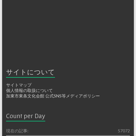
サイトについて
サイトマップ
個人情報の取扱について
加東市東条文化会館 公式SNS等メディアポリシー
Count per Day
現在の記事:
57072