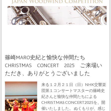
篠崎MARO史紀と愉快な仲間たち
CHRISTMAS CONCERT 2025 ご来場い
ただき、ありがとうございました
来る１２月２１日（日）NHK交響楽
団第１コンサートマスターの篠崎史
紀さんと愉快な仲間たちによる
CHRISTMAS CONCERT2025を、開
催いたしました。 ぬくもりが、感じ