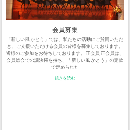
会員募集
「新しい風 かとう」では、私たちの活動にご賛同いただ
き、ご支援いただける会員の皆様を募集しております。
皆様のご参加をお待ちしております。 正会員 正会員は、
会員総会での議決権を持ち、「新しい風 かとう」の定款
で定められた
続きを読む