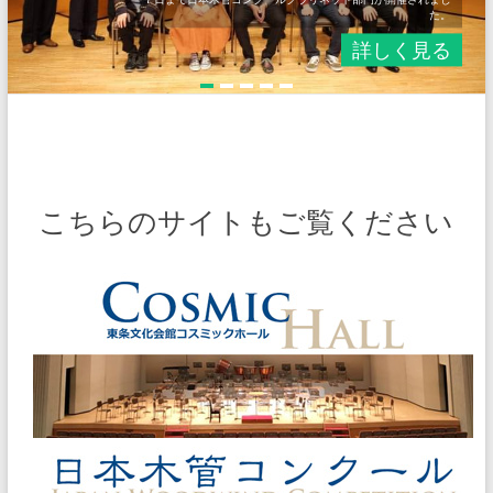
た。
詳しく見る
こちらのサイトもご覧ください