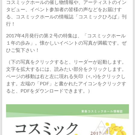
コスミックホールの催し物情報や、アーティストのイン
タビュー、イベント参加者の皆様の声などをお届けす
る、コスミックホールの情報誌「コスミックひろば」刊
行！
2017年4月発行の第２号の特集は、「コスミックホール
１年の歩み」。懐かしいイベントの写真が満載です。ぜ
ひご覧下さい！
（下の写真をクリックすると、リーダーが起動します。
文字を拡大するには、読みたい部分をクリックします。
ページの移動は右と左に現れる矢印（<, >)をクリックし
ます。左端の「PDF」と書かれたアイコンをクリックす
ると、PDFをダウンロードできます。）