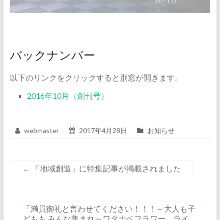
バックナンバー
以下のリンクをクリックすると別窓が開きます。
2016年10月（創刊号）
webmaster
2017年4月28日
お知らせ
←
「地域創造」に特集記事が掲載されました
「満員御礼と言わせてください！！！～大人も子
どもも みんな集まれ～ワタナベフラワー ライ