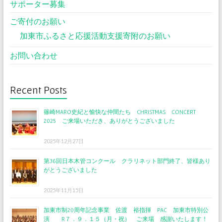
サポーター募集
ご寄付のお願い
加東市ふるさと応援活動支援寄附のお願い
お問い合わせ
Recent Posts
篠崎MARO史紀と愉快な仲間たち CHRISTMAS CONCERT
2025 ご来場いただき、ありがとうございました
2025年12月27日
第36回日本木管コンクール クラリネット部門終了、皆様あり
がとうございました
2025年11月15日
加東市制20周年記念事業 佐渡 裕指揮 PAC 加東市特別公
演 R７．９．１５（月・祝） ご来場 感謝いたします！