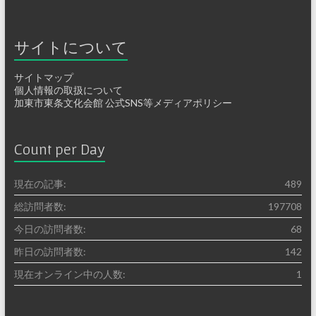
サイトについて
サイトマップ
個人情報の取扱について
加東市東条文化会館 公式SNS等メディアポリシー
Count per Day
現在の記事:
489
総訪問者数:
197708
今日の訪問者数:
68
昨日の訪問者数:
142
現在オンライン中の人数:
1